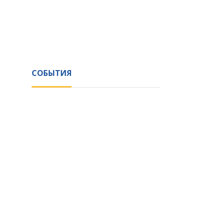
СОБЫТИЯ