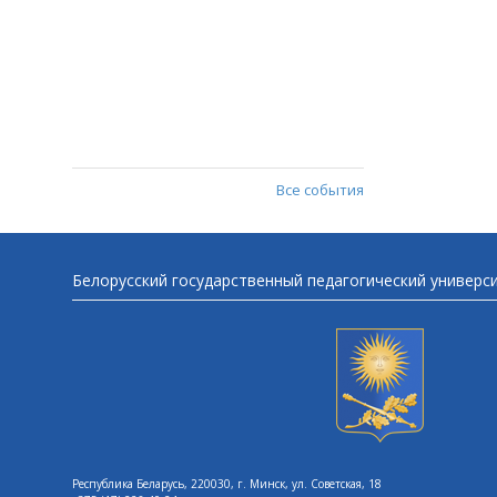
Все события
Белорусский государственный педагогический универс
Республика Беларусь, 220030, г. Минск, ул. Советская, 18