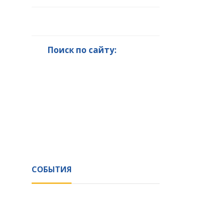
Поиск по сайту:
СОБЫТИЯ