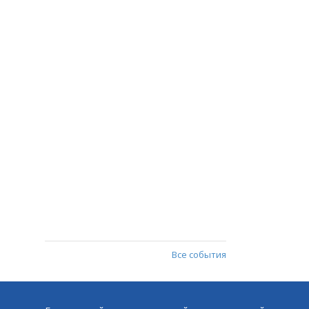
Все события