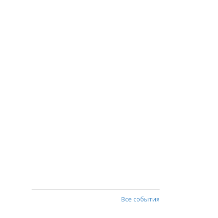
Все события