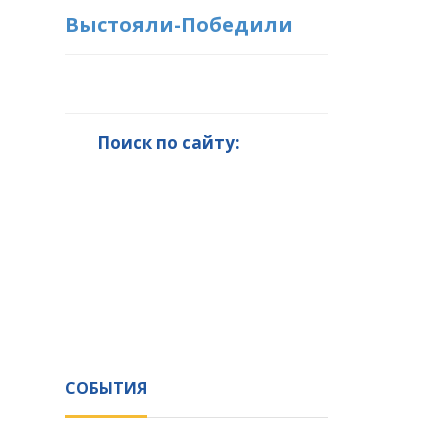
Выстояли-Победили
Поиск по сайту:
СОБЫТИЯ