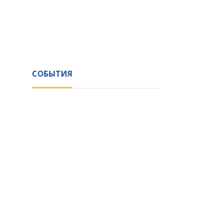
СОБЫТИЯ