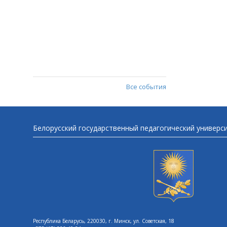
Все события
Белорусский государственный педагогический универс
Республика Беларусь, 220030, г. Минск, ул. Советская, 18