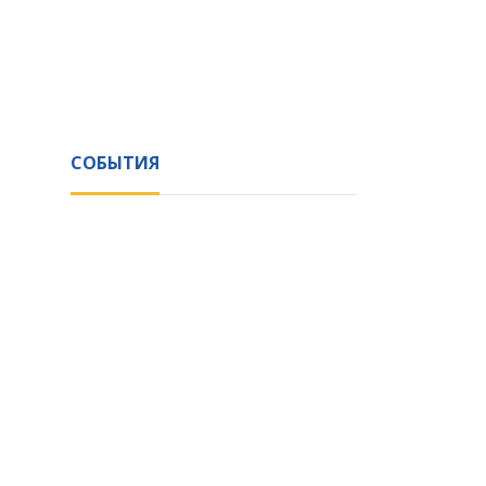
СОБЫТИЯ