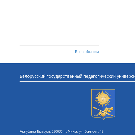
Все события
Белорусский государственный педагогический универс
Республика Беларусь, 220030, г. Минск, ул. Советская, 18