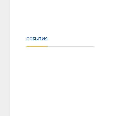
СОБЫТИЯ