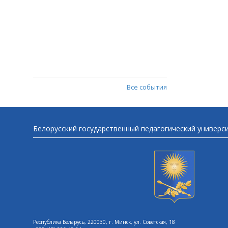
Все события
Белорусский государственный педагогический универс
Республика Беларусь, 220030, г. Минск, ул. Советская, 18