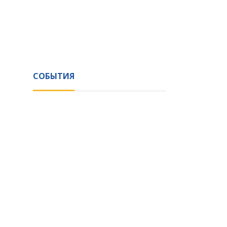
СОБЫТИЯ