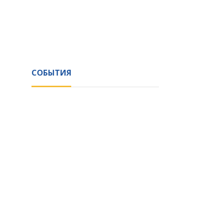
СОБЫТИЯ