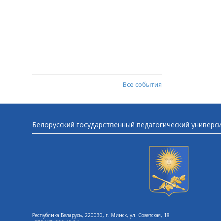
Все события
Белорусский государственный педагогический универс
Республика Беларусь, 220030, г. Минск, ул. Советская, 18