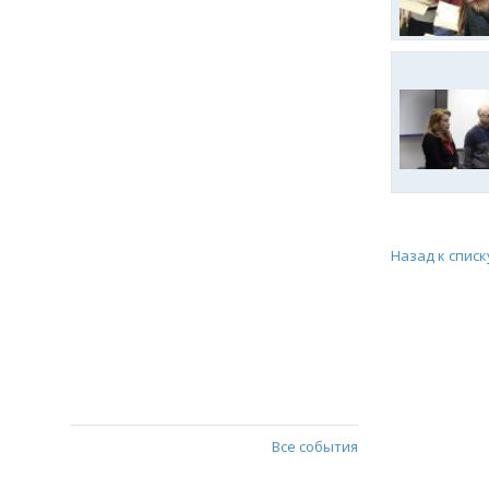
Назад к списк
Все события