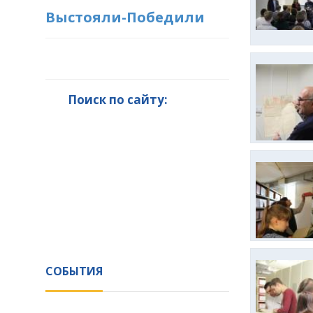
Выстояли-Победили
Поиск по сайту:
СОБЫТИЯ