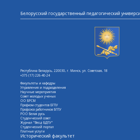
Белорусский государственный педагогический универс
Республика Беларусь, 220030, г. Минск, ул. Советская, 18
+375 (17) 226-40-24
Факультеты и кафедры
Управления и подразделения
Научные мероприятия
Совет молодых ученых
ОО БРСМ
Профком студентов БГПУ
Профсоюз работников БГПУ
РОО Белая русь
Студенческий совет
Журнал "Весцi БДПУ"
Студенческий портал
Платные услуги
Исторический факультет